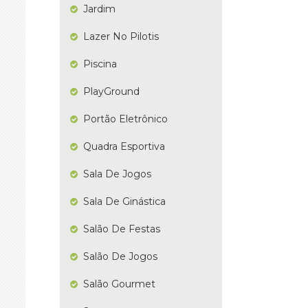
Jardim
Lazer No Pilotis
Piscina
PlayGround
Portão Eletrônico
Quadra Esportiva
Sala De Jogos
Sala De Ginástica
Salão De Festas
Salão De Jogos
Salão Gourmet