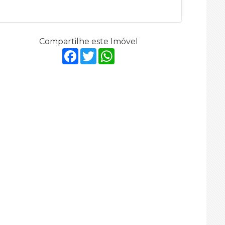
Compartilhe este Imóvel
Facebook
Twitter
WhatsApp