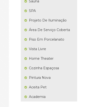
Sauna
SPA
Projeto De Iluminação
Área De Serviço Coberta
Piso Em Porcelanato
Vista Livre
Home Theater
Cozinha Espaçosa
Pintura Nova
Aceita Pet
Academia