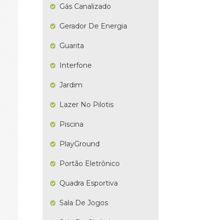
Gás Canalizado
Gerador De Energia
Guarita
Interfone
Jardim
Lazer No Pilotis
Piscina
PlayGround
Portão Eletrônico
Quadra Esportiva
Sala De Jogos