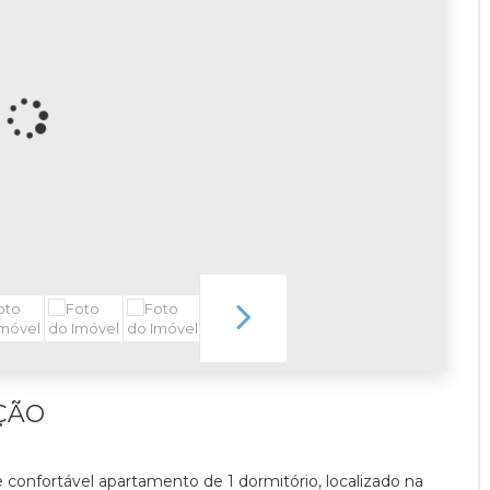
ÇÃO
confortável apartamento de 1 dormitório, localizado na