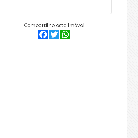
Compartilhe este Imóvel
Facebook
Twitter
WhatsApp