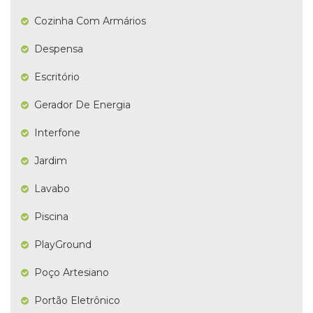
Cozinha Com Armários
Despensa
Escritório
Gerador De Energia
Interfone
Jardim
Lavabo
Piscina
PlayGround
Poço Artesiano
Portão Eletrônico