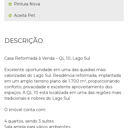
Pintura Nova
Aceita Pet
DESCRIÇÃO
Casa Reformada à Venda – QL 10, Lago Sul
Excelente oportunidade em uma das quadras mais
valorizadas do Lago Sul. Residência reformada, implantada
em um amplo terreno plano de 1.700 m², proporcionando
conforto, privacidade e excelente aproveitamento dos
espaços. A QL 10 está localizada em uma das regiões mais
tradicionais e nobres do Lago Sul.
O imóvel conta com:
4 quartos, sendo 3 suítes
Sala ampla para vários ambientes