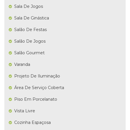
Sala De Jogos
Sala De Ginástica
Salão De Festas
Salão De Jogos
Salão Gourmet
Varanda
Projeto De Iluminação
Área De Serviço Coberta
Piso Em Porcelanato
Vista Livre
Cozinha Espaçosa