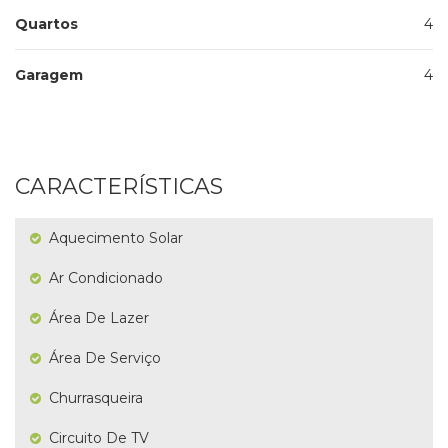
Quartos
4
Garagem
4
CARACTERÍSTICAS
Aquecimento Solar
Ar Condicionado
Área De Lazer
Área De Serviço
Churrasqueira
Circuito De TV