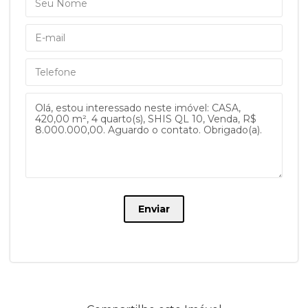
Enviar